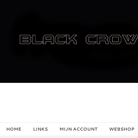
HOME
LINKS
MIJN ACCOUNT
WEBSHOP