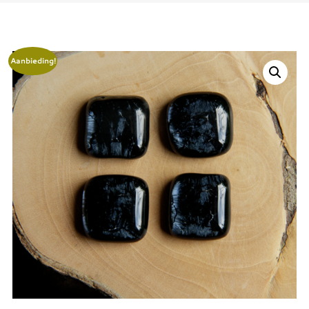
Aanbieding!